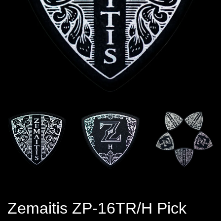
Zemaitis ZP-16TR/H Pick