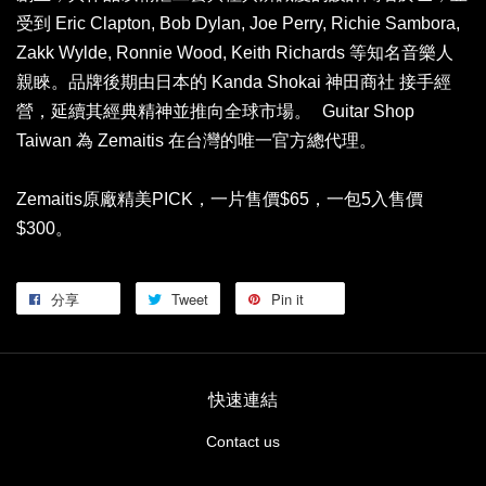
受到 Eric Clapton, Bob Dylan, Joe Perry, Richie Sambora,
Zakk Wylde, Ronnie Wood, Keith Richards 等知名音樂人
親睞。品牌後期由日本的 Kanda Shokai 神田商社 接手經
營，延續其經典精神並推向全球市場。 Guitar Shop
Taiwan 為 Zemaitis 在台灣的唯一官方總代理。
Zemaitis原廠精美PICK，一片售價$65，一包5入售價
$300。
分享
Tweet
Pin it
快速連結
Contact us