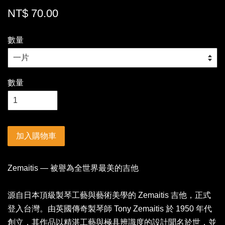
NT$ 70.00
數量
數量
加入購物車
Zemaitis — 被譽為全世界最美的吉他
源自日本頂級製琴工藝與藝術美學的 Zemaitis 吉他，正式
登入台灣。由英國傳奇製琴師 Tony Zemaitis 於 1950 年代
創立，其作品以精湛工藝與極具辨識度的設計聞名於世，並