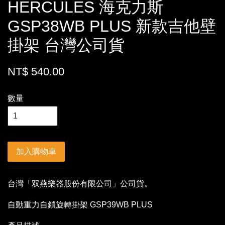
HERCULES 海克力斯
GSP38WB PLUS 新款吉他壁
掛架 台灣公司貨
NT$ 540.00
數量
加入購物車
台灣「双燕樂器股份有限公司」公司貨。
自動重力自鎖旋轉掛架 GSP39WB PLUS