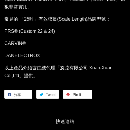
板非常實用。
常見的 「25吋」有效弦長(Scale Length)品牌型號：
PRS® (Custom 22 & 24)
CARVIN®
DANELECTRO®
以上產品介紹皆由總代理「旋弦有限公司 Xuan-Xuan
Co.,Ltd」提供。
分享
Tweet
Pin it
快速連結