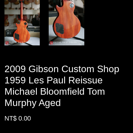
2009 Gibson Custom Shop
1959 Les Paul Reissue
Michael Bloomfield Tom
Murphy Aged
NT$ 0.00