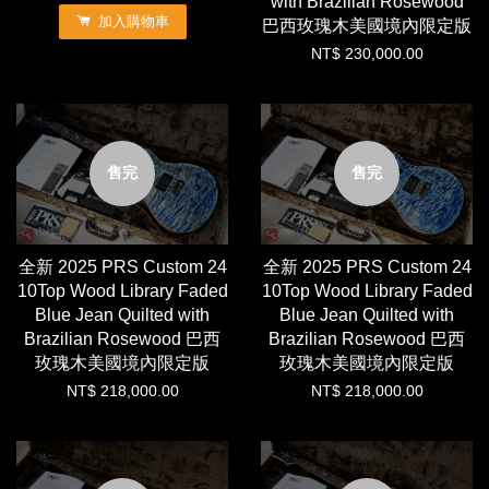
with Brazilian Rosewood
加入購物車
巴西玫瑰木美國境內限定版
NT$ 230,000.00
售完
售完
全新 2025 PRS Custom 24
全新 2025 PRS Custom 24
10Top Wood Library Faded
10Top Wood Library Faded
Blue Jean Quilted with
Blue Jean Quilted with
Brazilian Rosewood 巴西
Brazilian Rosewood 巴西
玫瑰木美國境內限定版
玫瑰木美國境內限定版
NT$ 218,000.00
NT$ 218,000.00