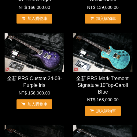
NT$ 166,000.00
NT$ 139,000.00
加入購物車
加入購物車
全新 PRS Custom 24-08-
全新 PRS Mark Tremonti
Purple Iris
Signature 10Top-Caroll
Blue
NT$ 158,000.00
NT$ 168,000.00
加入購物車
加入購物車