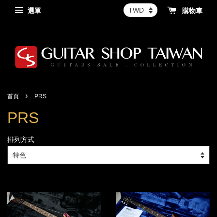
選單
購物車
›
首頁
PRS
PRS
排列方式