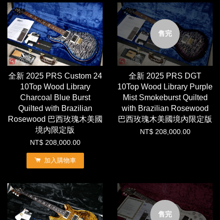
售完
全新 2025 PRS Custom 24
全新 2025 PRS DGT
10Top Wood Library
10Top Wood Library Purple
Charcoal Blue Burst
Mist Smokeburst Quilted
Quilted with Brazilian
with Brazilian Rosewood
Rosewood 巴西玫瑰木美國
巴西玫瑰木美國境內限定版
境內限定版
NT$ 208,000.00
NT$ 208,000.00
加入購物車
售完