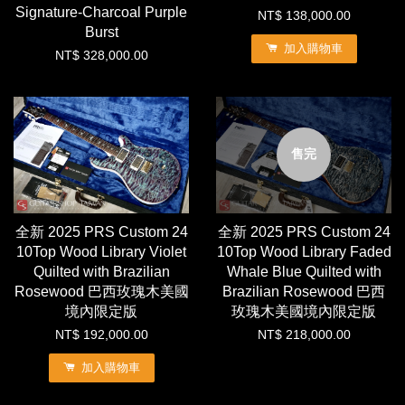
Signature-Charcoal Purple
NT$ 138,000.00
Burst
加入購物車
NT$ 328,000.00
售完
全新 2025 PRS Custom 24
全新 2025 PRS Custom 24
10Top Wood Library Violet
10Top Wood Library Faded
Quilted with Brazilian
Whale Blue Quilted with
Rosewood 巴西玫瑰木美國
Brazilian Rosewood 巴西
境內限定版
玫瑰木美國境內限定版
NT$ 192,000.00
NT$ 218,000.00
加入購物車