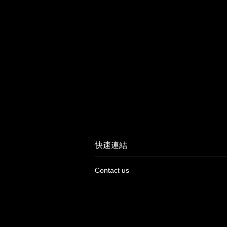
快速連結
Contact us