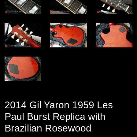
2014 Gil Yaron 1959 Les
Paul Burst Replica with
Brazilian Rosewood