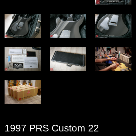
1997 PRS Custom 22