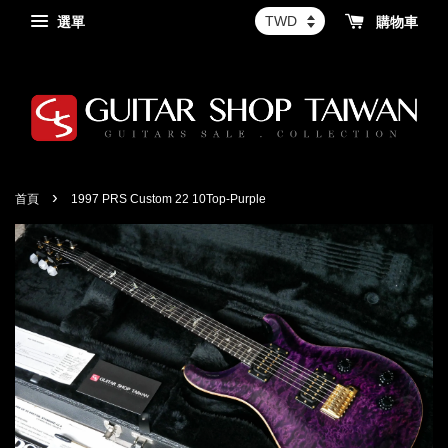
選單
購物車
›
首頁
1997 PRS Custom 22 10Top-Purple