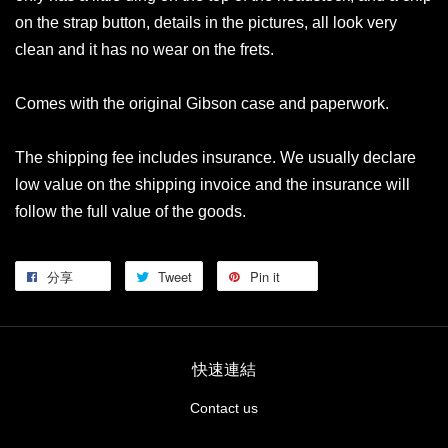
on the strap button, details in the pictures, all look very
clean and it has no wear on the frets.
Comes with the original Gibson case and paperwork.
The shipping fee includes insurance. We usually declare
low value on the shipping invoice and the insurance will
follow the full value of the goods.
分享
Tweet
Pin it
快速連結
Contact us