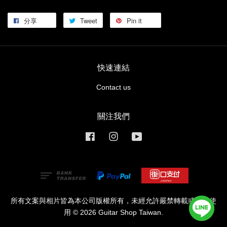
分享
Tweet
Pin it
快速連結
Contact us
關注我們
Facebook
Instagram
YouTube
所有文案與相片皆為本公司版權所有，未經允許嚴禁轉載或商業使
用 © 2026 Guitar Shop Taiwan.