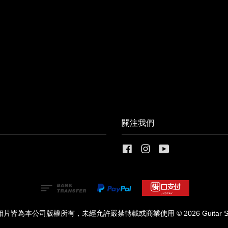
關注我們
Facebook
Instagram
YouTube
皆為本公司版權所有，未經允許嚴禁轉載或商業使用 © 2026 Guitar Shop