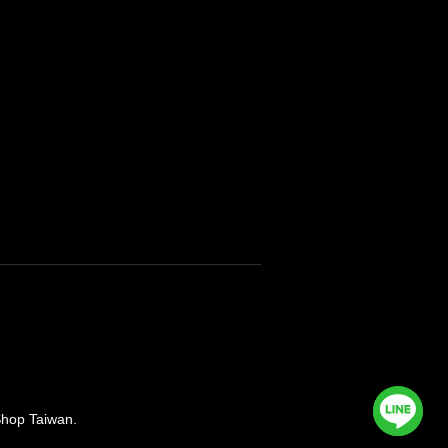
 Taiwan.