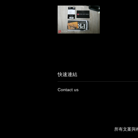
快速連結
Contact us
所有文案與相片