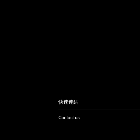
快速連結
Contact us