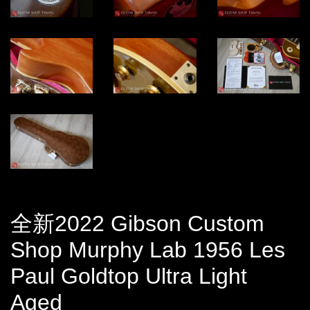
全新2022 Gibson Custom
Shop Murphy Lab 1956 Les
Paul Goldtop Ultra Light
Aged