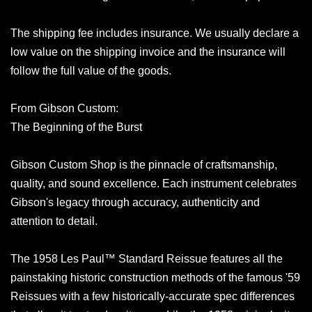
The shipping fee includes insurance. We usually declare a
low value on the shipping invoice and the insurance will
follow the full value of the goods.
From Gibson Custom:
The Beginning of the Burst
Gibson Custom Shop is the pinnacle of craftsmanship,
quality, and sound excellence. Each instrument celebrates
Gibson's legacy through accuracy, authenticity and
attention to detail.
The 1958 Les Paul™ Standard Reissue features all the
painstaking historic construction methods of the famous '59
Reissues with a few historically-accurate spec differences