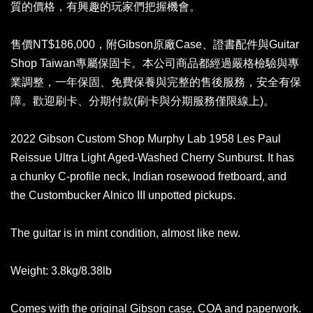
質的價格，有興趣的玩家們把握機會。
售價NT$186,000，附Gibson原廠Case、證書配件與Guitar
Shop Taiwan專屬保固卡。本公司商品都經過嚴格檢驗與專
業調整，一年保固、免費保養與完整的售後服務，安全有保
障。歡迎刷卡、分期付款(刷卡與分期服務僅限線上)。
2022 Gibson Custom Shop Murphy Lab 1958 Les Paul
Reissue Ultra Light Aged-Washed Cherry Sunburst. It has
a chunky C-profile neck, Indian rosewood fretboard, and
the Custombucker Alnico III unpotted pickups.
The guitar is in mint condition, almost like new.
Weight: 3.8kg/8.38lb
Comes with the original Gibson case, COA and paperwork.