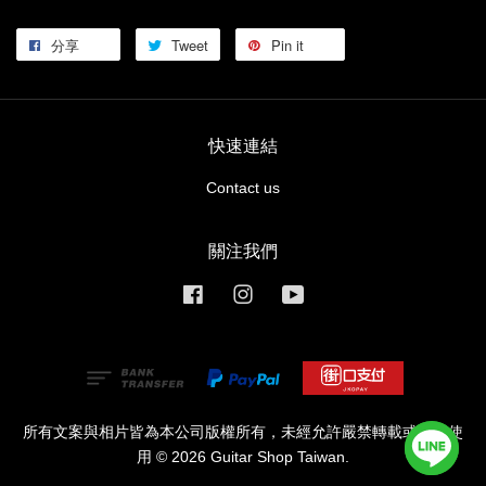
分享
Tweet
Pin it
快速連結
Contact us
關注我們
Facebook
Instagram
YouTube
所有文案與相片皆為本公司版權所有，未經允許嚴禁轉載或商業使
用 © 2026 Guitar Shop Taiwan.