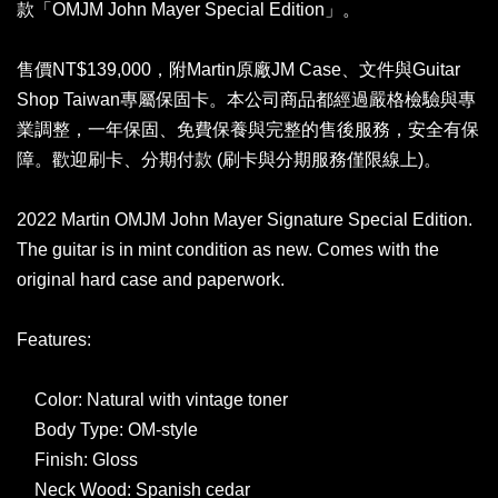
款「OMJM John Mayer Special Edition」。
售價NT$139,000，附Martin原廠JM Case、文件與Guitar
Shop Taiwan專屬保固卡。本公司商品都經過嚴格檢驗與專
業調整，一年保固、免費保養與完整的售後服務，安全有保
障。歡迎刷卡、分期付款 (刷卡與分期服務僅限線上)。
2022 Martin OMJM John Mayer Signature Special Edition.
The guitar is in mint condition as new. Comes with the
original hard case and paperwork.
Features:
Color: Natural with vintage toner
Body Type: OM-style
Finish: Gloss
Neck Wood: Spanish cedar