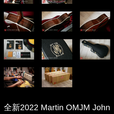
全新2022 Martin OMJM John