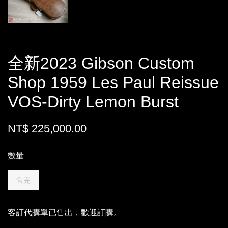
全新2023 Gibson Custom
Shop 1959 Les Paul Reissue
VOS-Dirty Lemon Burst
NT$ 225,000.00
數量
售完
客訂代購單已售出，歡迎訂購。