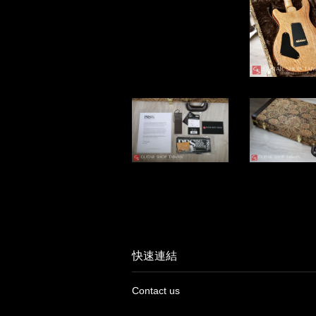
快速連結
Contact us