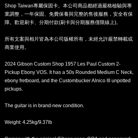
Shop Taiwan專屬保固卡。本公司商品都經過嚴格檢驗與專
業調整，一年保固、免費保養與完整的售後服務，安全有保
障。歡迎刷卡、分期付款(刷卡與分期服務僅限線上)。
所有文案與相片皆為本公司版權所有，未經允許嚴禁轉載或
商業使用。
2024 Gibson Custom Shop 1957 Les Paul Custom 2-
Pickup Ebony VOS. It has a 50s Rounded Medium C Neck,
ebony fretboard, and the Custombucker Alnico III unpotted
pickups.
The guitar is in brand-new condition.
Weight: 4.25kg/9.37lb