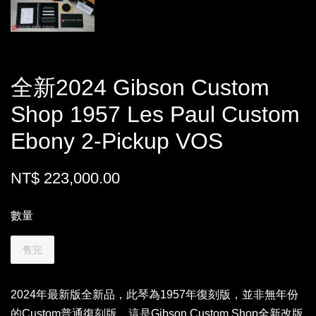
全新2024 Gibson Custom
Shop 1957 Les Paul Custom
Ebony 2-Pickup VOS
NT$ 223,000.00
數量
售完
2024年最新版全新品，此琴為1957年復刻版，並非無年份
的Custom普通復刻版。這是Gibson Custom Shop全新改版