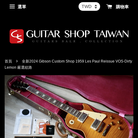
選單
購物車
›
首頁
全新2024 Gibson Custom Shop 1959 Les Paul Reissue VOS-Dirty
Lemon 嚴選紋路