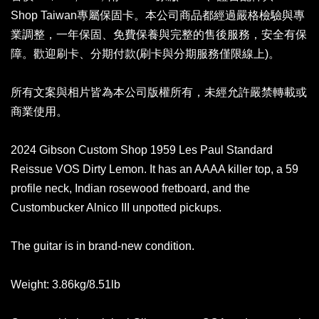
Shop Taiwan專屬保固卡。本公司商品都經過嚴格檢驗與專
業調整，一年保固、免費保養與完整的售後服務，安全有保
障。歡迎刷卡、分期付款(刷卡與分期服務僅限線上)。
所有文案與相片皆為本公司版權所有，未經允許嚴禁轉載或
商業使用。
2024 Gibson Custom Shop 1959 Les Paul Standard
Reissue VOS Dirty Lemon. It has an AAAA killer top, a 59
profile neck, Indian rosewood fretboard, and the
Custombucker Alnico III unpotted pickups.
The guitar is in brand-new condition.
Weight: 3.86kg/8.51lb