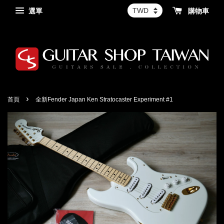
選單
購物車
›
首頁
全新Fender Japan Ken Stratocaster Experiment #1