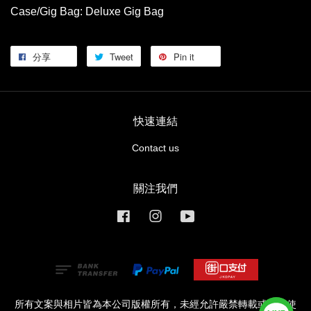
Case/Gig Bag: Deluxe Gig Bag
分享
Tweet
Pin it
快速連結
Contact us
關注我們
Facebook
Instagram
YouTube
所有文案與相片皆為本公司版權所有，未經允許嚴禁轉載或商業使