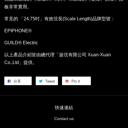
板非常實用。
常見的 「24.75吋」有效弦長(Scale Length)品牌型號：
EPIPHONE®
GUILD® Electric
以上產品介紹皆由總代理「旋弦有限公司 Xuan-Xuan
Co.,Ltd」提供。
分享
Tweet
Pin it
快速連結
Contact us