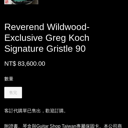
Reverend Wildwood-
Exclusive Greg Koch
Signature Gristle 90
NT$ 83,600.00
數量
售完
客訂代購單已售出，歡迎訂購。
附證書、琴盒與Guitar Shop Taiwan專屬保固卡。本公司商