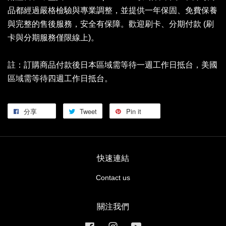
品都經過嚴格檢驗與專業調整，並提供一年保固、免費保養
與完整的售後服務，安全有保障。歡迎刷卡、分期付款 (刷
卡與分期服務僅限線上)。
註：訂購商品付款後日本區域需等待一週工作日抵台，美國
區域需等待四週工作日抵台。
分享
Tweet
Pin it
快速連結
Contact us
關注我們