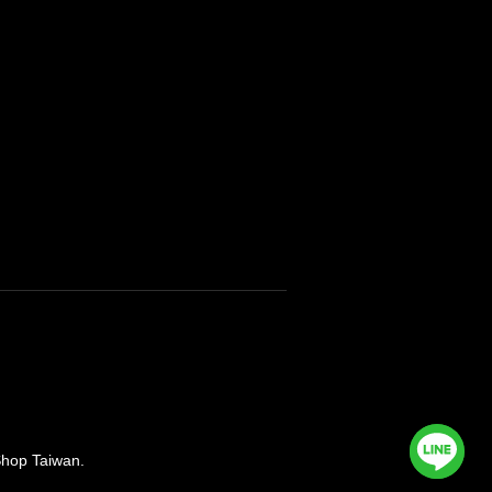
 Taiwan.