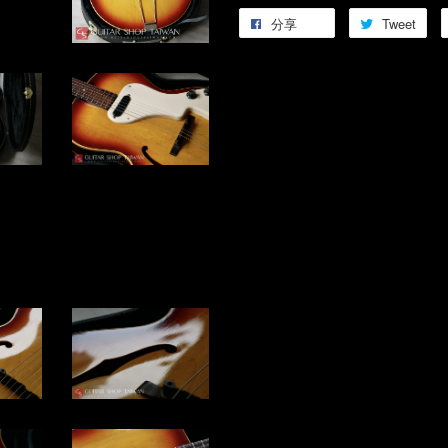
分享
Tweet