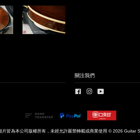
關注我們
Facebook
Instagram
YouTube
皆為本公司版權所有，未經允許嚴禁轉載或商業使用 © 2026 Guitar Shop