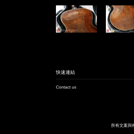
快速連結
Contact us
所有文案與相片