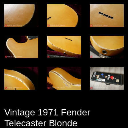
Vintage 1971 Fender
Telecaster Blonde