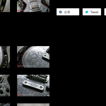
分享
Tweet